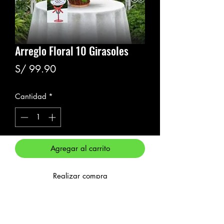
Arreglo Floral 10 Girasoles
Precio
S/ 99.90
Cantidad
*
Agregar al carrito
Realizar compra