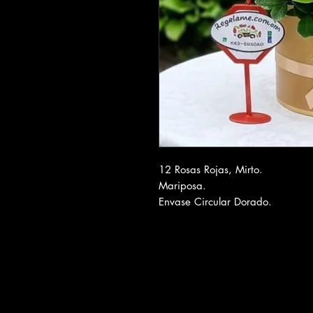
12 Rosas Rojas, Mirto.
Mariposa.
Envase Circular Dorado.