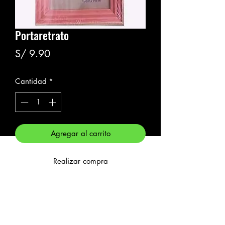
Portaretrato
Precio
S/ 9.90
Cantidad
*
Agregar al carrito
Realizar compra
Seguir comprando