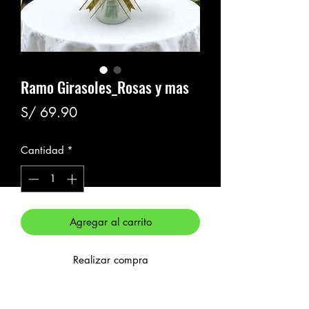
Ramo Girasoles_Rosas y mas
Precio
S/ 69.90
Cantidad
*
Agregar al carrito
Realizar compra
Detalle: